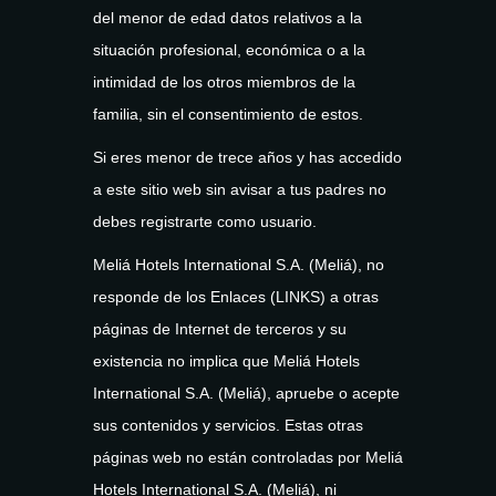
del menor de edad datos relativos a la
situación profesional, económica o a la
intimidad de los otros miembros de la
familia, sin el consentimiento de estos.
Si eres menor de trece años y has accedido
a este sitio web sin avisar a tus padres no
debes registrarte como usuario.
Meliá Hotels International S.A. (Meliá), no
responde de los Enlaces (LINKS) a otras
páginas de Internet de terceros y su
existencia no implica que Meliá Hotels
International S.A. (Meliá), apruebe o acepte
sus contenidos y servicios. Estas otras
páginas web no están controladas por Meliá
Hotels International S.A. (Meliá), ni