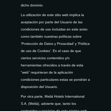
dicho dominio.
La utilización de este sitio web implica la
aceptación por parte del Usuario de las
condiciones de uso incluidas en este aviso
como también nuestras políticas sobre
‘Protección de Datos y Privacidad’ y ‘Política
de uso de Cookies’. En el caso de que
ciertos servicios contenidos y/o
herramientas ofrecidos a través de esta
“web” requirieran de la aplicación
condiciones particulares estas se pondrán a
disposición del Usuario.
Por otra parte, Meliá Hotels International
S.A. (Meliá), advierte que, tanto los
contenidos y servicios de esta página web