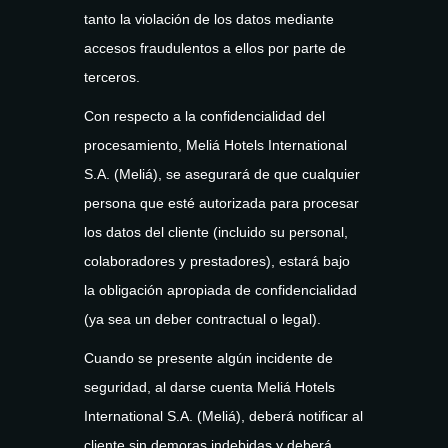
tanto la violación de los datos mediante
accesos fraudulentos a ellos por parte de
terceros.
Con respecto a la confidencialidad del
procesamiento, Meliá Hotels International
S.A. (Meliá), se asegurará de que cualquier
persona que esté autorizada para procesar
los datos del cliente (incluido su personal,
colaboradores y prestadores), estará bajo
la obligación apropiada de confidencialidad
(ya sea un deber contractual o legal).
Cuando se presente algún incidente de
seguridad, al darse cuenta Meliá Hotels
International S.A. (Meliá), deberá notificar al
cliente sin demoras indebidas y deberá