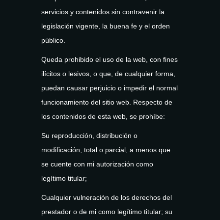
servicios y contenidos sin contravenir la
legislación vigente, la buena fe y el orden
público.
Queda prohibido el uso de la web, con fines
ilícitos o lesivos, o que, de cualquier forma,
puedan causar perjuicio o impedir el normal
funcionamiento del sitio web. Respecto de
los contenidos de esta web, se prohíbe:
Su reproducción, distribución o
modificación, total o parcial, a menos que
se cuente con mi autorización como
legítimo titular;
Cualquier vulneración de los derechos del
prestador o de mi como legítimo titular; su