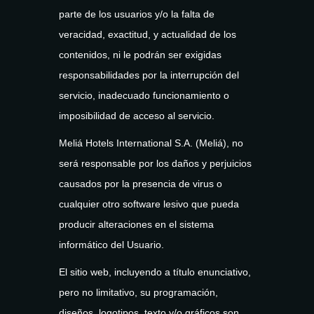
parte de los usuarios y/o la falta de
veracidad, exactitud, y actualidad de los
contenidos, ni le podrán ser exigidas
responsabilidades por la interrupción del
servicio, inadecuado funcionamiento o
imposibilidad de acceso al servicio.
Meliá Hotels International S.A. (Meliá), no
será responsable por los daños y perjuicios
causados por la presencia de virus o
cualquier otro software lesivo que pueda
producir alteraciones en el sistema
informático del Usuario.
El sitio web, incluyendo a título enunciativo,
pero no limitativo, su programación,
diseños, logotipos, texto y/o gráficos son