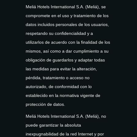
Meliá Hotels International S.A. (Meliá), se
compromete en el uso y tratamiento de los
datos incluidos personales de los usuarios,
respetando su confidencialidad y a
utilizarlos de acuerdo con la finalidad de los
mismos, así como a dar cumplimiento a su
obligación de guardarlos y adaptar todas
las medidas para evitar la alteración,
pérdida, tratamiento o acceso no
autorizado, de conformidad con lo
establecido en la normativa vigente de
protección de datos.
Meliá Hotels International S.A. (Meliá), no
puede garantizar la absoluta
inexpugnabilidad de la red Internet y por