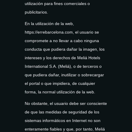
utilización para fines comerciales o
publicitarios.
En la utilización de la web,
https://errebarcelona.com, el usuario se
compromete a no llevar a cabo ninguna
conducta que pudiera dañar la imagen, los
intereses y los derechos de Meliá Hotels
International S.A. (Meliá), o de terceros o
que pudiera dañar, inutilizar o sobrecargar
el portal o que impidiera, de cualquier
forma, la normal utilización de la web.
No obstante, el usuario debe ser consciente
de que las medidas de seguridad de los
sistemas informáticos en Internet no son
enteramente fiables y que, por tanto, Meliá