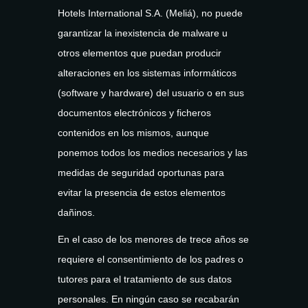
Hotels International S.A. (Meliá), no puede
garantizar la inexistencia de malware u
otros elementos que puedan producir
alteraciones en los sistemas informáticos
(software y hardware) del usuario o en sus
documentos electrónicos y ficheros
contenidos en los mismos, aunque
ponemos todos los medios necesarios y las
medidas de seguridad oportunas para
evitar la presencia de estos elementos
dañinos.
En el caso de los menores de trece años se
requiere el consentimiento de los padres o
tutores para el tratamiento de sus datos
personales. En ningún caso se recabarán