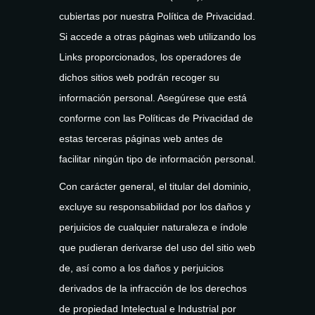
cubiertas por nuestra Política de Privacidad.
Si accede a otras páginas web utilizando los
Links proporcionados, los operadores de
dichos sitios web podrán recoger su
información personal. Asegúrese que está
conforme con las Políticas de Privacidad de
estas terceras páginas web antes de
facilitar ningún tipo de información personal.
Con carácter general, el titular del dominio,
excluye su responsabilidad por los daños y
perjuicios de cualquier naturaleza e índole
que pudieran derivarse del uso del sitio web
de, así como a los daños y perjuicios
derivados de la infracción de los derechos
de propiedad Intelectual e Industrial por