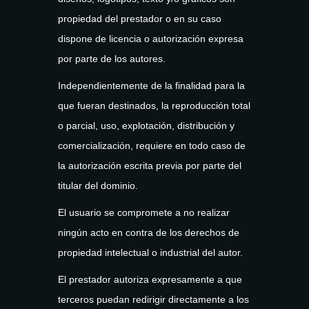
propiedad del prestador o en su caso
dispone de licencia o autorización expresa
por parte de los autores.
Independientemente de la finalidad para la
que fueran destinados, la reproducción total
o parcial, uso, explotación, distribución y
comercialización, requiere en todo caso de
la autorización escrita previa por parte del
titular del dominio.
El usuario se compromete a no realizar
ningún acto en contra de los derechos de
propiedad intelectual o industrial del autor.
El prestador autoriza expresamente a que
terceros puedan redirigir directamente a los