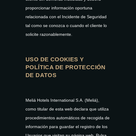
proporcionar información oportuna
relacionada con el Incidente de Seguridad
tal como se conozca o cuando el cliente lo
solicite razonablemente.
USO DE COOKIES Y
POLÍTICA DE PROTECCIÓN
DE DATOS
Meliá Hotels International S.A. (Meliá),
como titular de esta web declara que utiliza
procedimientos automáticos de recogida de
información para guardar el registro de los
Usuarios que visitan su página web. Pulsa