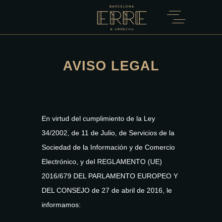
AVISO LEGAL
En virtud del cumplimiento de la Ley
34/2002, de 11 de Julio, de Servicios de la
Sociedad de la Información y de Comercio
Electrónico, y del REGLAMENTO (UE)
2016/679 DEL PARLAMENTO EUROPEO Y
DEL CONSEJO de 27 de abril de 2016, le
informamos: