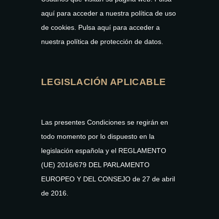
aquí para acceder a nuestra política de uso
de cookies. Pulsa aquí para acceder a
nuestra política de protección de datos.
LEGISLACIÓN APLICABLE
Las presentes Condiciones se regirán en
todo momento por lo dispuesto en la
legislación española y el REGLAMENTO
(UE) 2016/679 DEL PARLAMENTO
EUROPEO Y DEL CONSEJO de 27 de abril
de 2016.