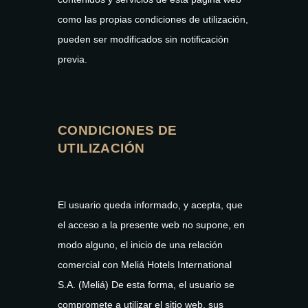
como las propias condiciones de utilización,
pueden ser modificados sin notificación
previa.
CONDICIONES DE
UTILIZACIÓN
El usuario queda informado, y acepta, que
el acceso a la presente web no supone, en
modo alguno, el inicio de una relación
comercial con Meliá Hotels International
S.A. (Meliá) De esta forma, el usuario se
compromete a utilizar el sitio web, sus