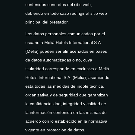
contenidos concretos del sitio web,
debiendo en todo caso redirigir al sitio web
principal del prestador.
Los datos personales comunicados por el
usuario a Meliá Hotels International S.A.
(Meliá) pueden ser almacenados en bases
de datos automatizadas o no, cuya
titularidad corresponde en exclusiva a Meliá
Hotels International S.A. (Meliá), asumiendo
ésta todas las medidas de índole técnica,
organizativa y de seguridad que garantizan
la confidencialidad, integridad y calidad de
la información contenida en las mismas de
acuerdo con lo establecido en la normativa
vigente en protección de datos.